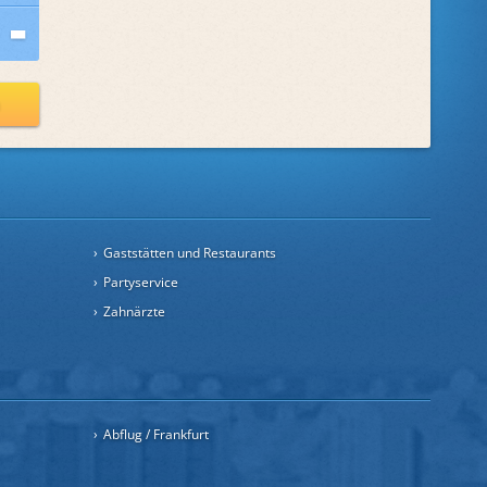
n
Gaststätten und Restaurants
Partyservice
Zahnärzte
Abflug / Frankfurt